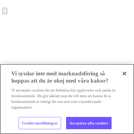
Vi sysslar inte med marknadsföring så
hoppas att du är okej med våra kakor?
Vi använder cookies för att förbättra din upplevelse och samla in
besöksstatistik. Du gör såklart som du vill men att kunna få in
besöksstatistik är viktigt för oss som icke-vinstdrivande
organisation.
Cookie-inställningar
Acceptera alla cookies