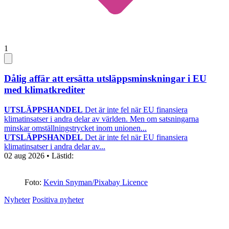
1
Dålig affär att ersätta utsläppsminskningar i EU
med klimatkrediter
UTSLÄPPSHANDEL
Det är inte fel när EU finansiera
klimatinsatser i andra delar av världen. Men om satsningarna
minskar omställningstrycket inom unionen...
UTSLÄPPSHANDEL
Det är inte fel när EU finansiera
klimatinsatser i andra delar av...
02 aug 2026
• Lästid:
Foto:
Kevin Snyman/Pixabay Licence
Nyheter
Positiva nyheter