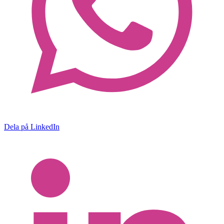
Dela på LinkedIn