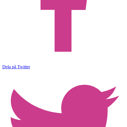
Dela på Twitter