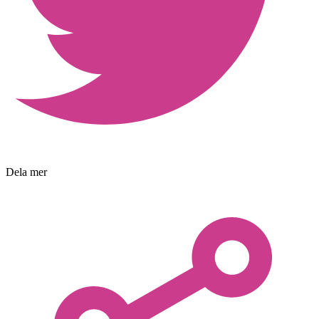
Dela mer