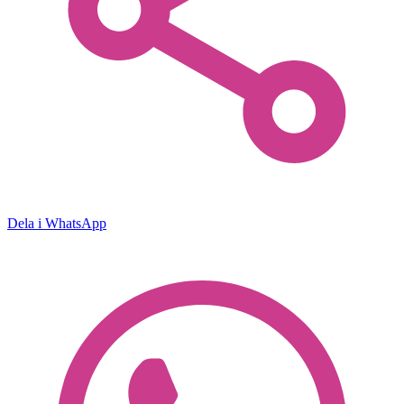
Dela i WhatsApp