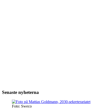
Senaste nyheterna
Foto: Sweco