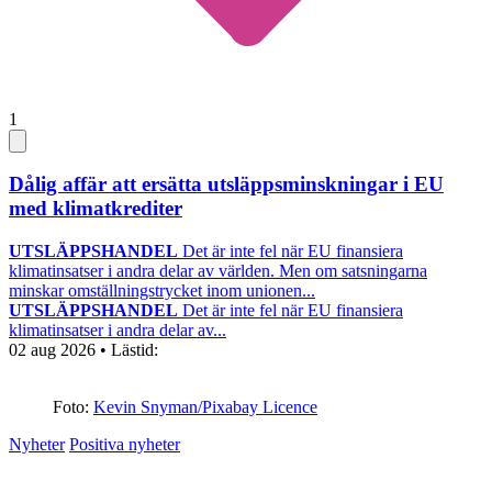
1
Dålig affär att ersätta utsläppsminskningar i EU
med klimatkrediter
UTSLÄPPSHANDEL
Det är inte fel när EU finansiera
klimatinsatser i andra delar av världen. Men om satsningarna
minskar omställningstrycket inom unionen...
UTSLÄPPSHANDEL
Det är inte fel när EU finansiera
klimatinsatser i andra delar av...
02 aug 2026
• Lästid:
Foto:
Kevin Snyman/Pixabay Licence
Nyheter
Positiva nyheter