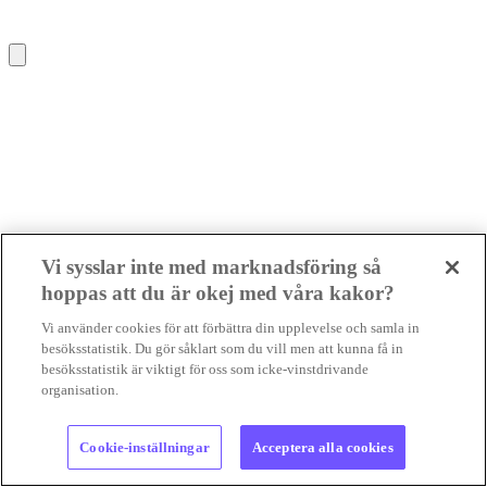
Vi sysslar inte med marknadsföring så
hoppas att du är okej med våra kakor?
Vi använder cookies för att förbättra din upplevelse och samla in
besöksstatistik. Du gör såklart som du vill men att kunna få in
besöksstatistik är viktigt för oss som icke-vinstdrivande
organisation.
Cookie-inställningar
Acceptera alla cookies