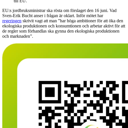
till EU.
EU:s jordbruksministrar ska rösta om förslaget den 16 juni. Vad
Sven-Erik Bucht anser i frågan är oklart. Inför mötet har
regeringen
skrivit vagt att man ”har höga ambitioner för att öka den
ekologiska produktionen och konsumtionen och arbetar aktivt för att
de regler som förhandlas ska gynna den ekologiska produktionen
och marknaden”.