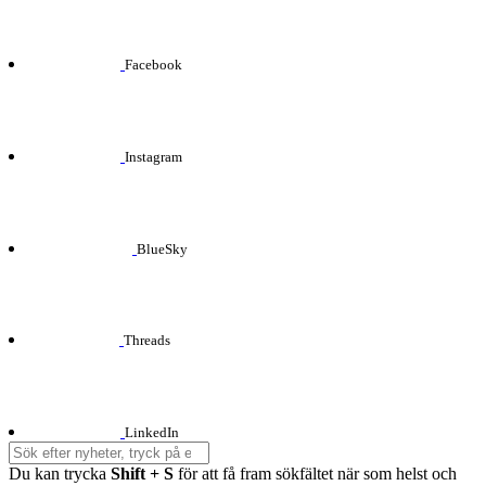
Facebook
Instagram
BlueSky
Threads
LinkedIn
Du kan trycka
Shift + S
för att få fram sökfältet när som helst och