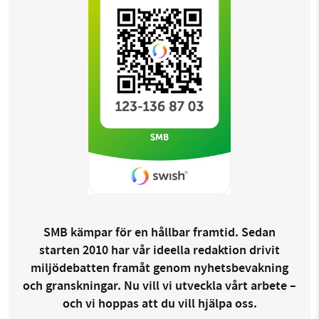
SMB kämpar för en hållbar framtid. Sedan
starten 2010 har vår ideella redaktion drivit
miljödebatten framåt genom nyhetsbevakning
och granskningar. Nu vill vi utveckla vårt arbete –
och vi hoppas att du vill hjälpa oss.