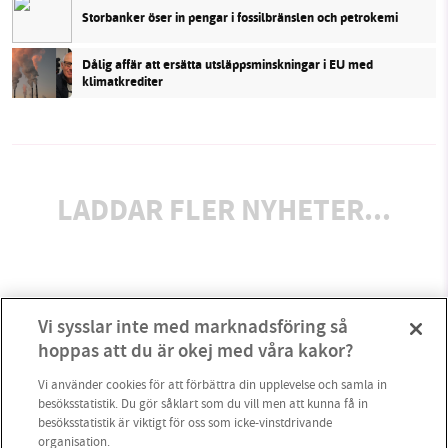
Storbanker öser in pengar i fossilbränslen och petrokemi
Dålig affär att ersätta utsläppsminskningar i EU med
klimatkrediter
LADDAR FLER NYHETER...
Vi sysslar inte med marknadsföring så
hoppas att du är okej med våra kakor?
Vi använder cookies för att förbättra din upplevelse och samla in
besöksstatistik. Du gör såklart som du vill men att kunna få in
besöksstatistik är viktigt för oss som icke-vinstdrivande
organisation.