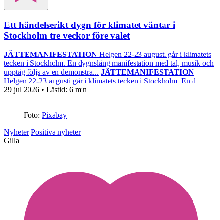
Ett händelserikt dygn för klimatet väntar i
Stockholm tre veckor före valet
JÄTTEMANIFESTATION
Helgen 22-23 augusti går i klimatets
tecken i Stockholm. En dygnslång manifestation med tal, musik och
upptåg följs av en demonstra...
JÄTTEMANIFESTATION
Helgen 22-23 augusti går i klimatets tecken i Stockholm. En d...
29 jul 2026
• Lästid:
6 min
Foto:
Pixabay
Nyheter
Positiva nyheter
Gilla