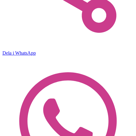
Dela i WhatsApp