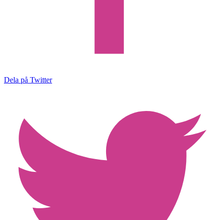
Dela på Twitter