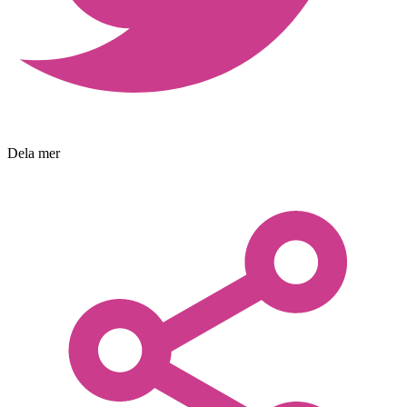
Dela mer