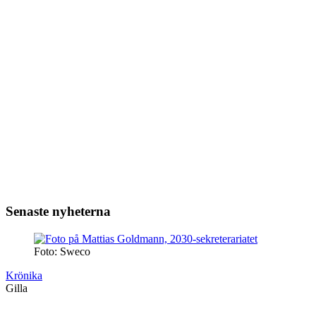
Senaste nyheterna
Foto: Sweco
Krönika
Gilla