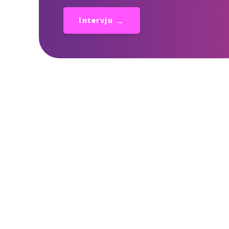
Intervju