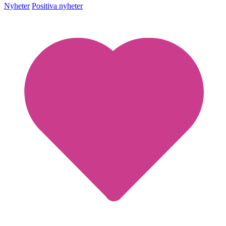
Nyheter
Positiva nyheter