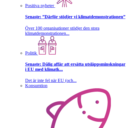
Positiva nyheter
Senaste:
”Därför stödjer vi klimatdemonstrationen”
Över 100 organisationer stödjer den stora
klimatdemonstrationen...
Politik
Senaste:
Dålig affär att ersätta utsläppsminskningar
i EU med klimatk...
Det är inte fel när EU (och...
Konsumtion