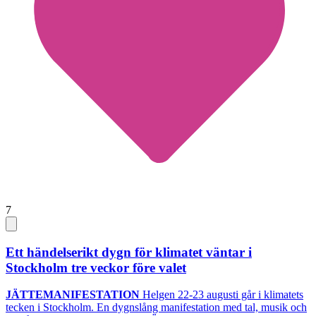
7
Ett händelserikt dygn för klimatet väntar i
Stockholm tre veckor före valet
JÄTTEMANIFESTATION
Helgen 22-23 augusti går i klimatets
tecken i Stockholm. En dygnslång manifestation med tal, musik och