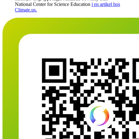
National Center for Science Education
i en artikel hos
Climate.us.