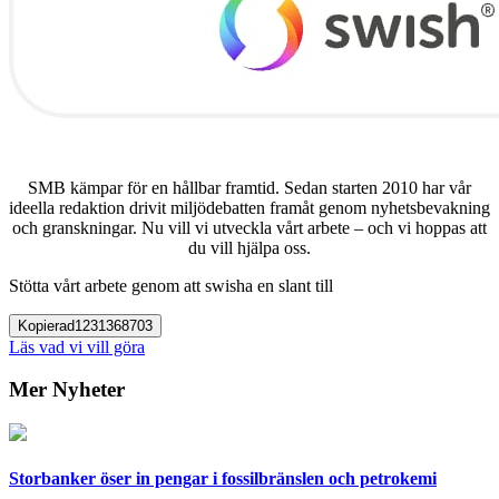
SMB kämpar för en hållbar framtid. Sedan starten 2010 har vår
ideella redaktion drivit miljödebatten framåt genom nyhetsbevakning
och granskningar. Nu vill vi utveckla vårt arbete – och vi hoppas att
du vill hjälpa oss.
Stötta vårt arbete genom att swisha en slant till
Kopierad
1231368703
Läs vad vi vill göra
Mer Nyheter
Storbanker öser in pengar i fossilbränslen och petrokemi