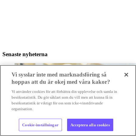
Senaste nyheterna
Vi sysslar inte med marknadsföring så
hoppas att du är okej med våra kakor?
Vi använder cookies för att förbättra din upplevelse och samla in
besöksstatistik. Du gör såklart som du vill men att kunna få in
besöksstatistik är viktigt för oss som icke-vinstdrivande
organisation.
Cookie-inställningar
Acceptera alla cookies