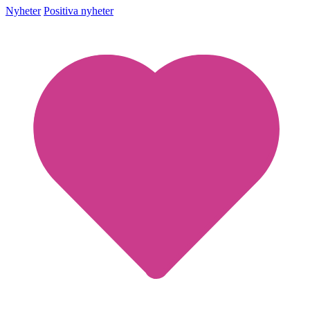
Nyheter
Positiva nyheter