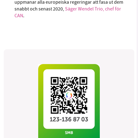
uppmanar alla europeiska regeringar att fasa ut dem
snabbt och senast 2020,
Säger Wendel Trio, chef för
CAN
.