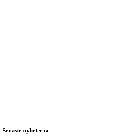
Senaste nyheterna