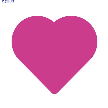
Nyheter