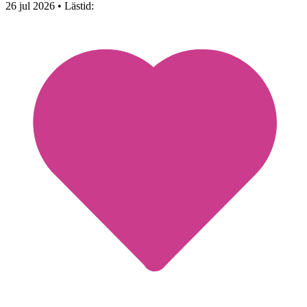
26 jul 2026
• Lästid: