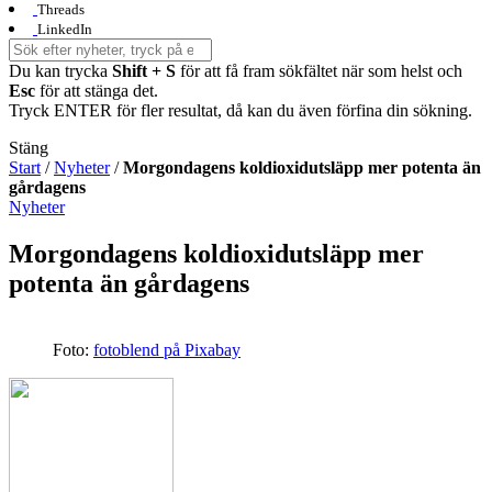
Threads
LinkedIn
Du kan trycka
Shift + S
för att få fram sökfältet när som helst och
Esc
för att stänga det.
Tryck ENTER för fler resultat, då kan du även förfina din sökning.
Stäng
Start
/
Nyheter
/
Morgondagens koldioxidutsläpp mer potenta än
gårdagens
Nyheter
Morgondagens koldioxidutsläpp mer
potenta än gårdagens
Foto:
fotoblend på Pixabay