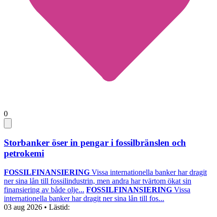
0
Storbanker öser in pengar i fossilbränslen och
petrokemi
FOSSILFINANSIERING
Vissa internationella banker har dragit
ner sina lån till fossilindustrin, men andra har tvärtom ökat sin
finansiering av både olje...
FOSSILFINANSIERING
Vissa
internationella banker har dragit ner sina lån till fos...
03 aug 2026
• Lästid: