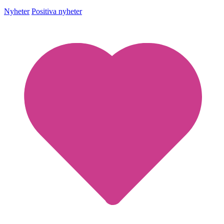
Nyheter
Positiva nyheter