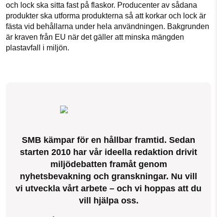
och lock ska sitta fast på flaskor. Producenter av sådana
produkter ska utforma produkterna så att korkar och lock är
fästa vid behållarna under hela användningen. Bakgrunden
är kraven från EU när det gäller att minska mängden
plastavfall i miljön.
SMB kämpar för en hållbar framtid. Sedan
starten 2010 har vår ideella redaktion drivit
miljödebatten framåt genom
nyhetsbevakning och granskningar. Nu vill
vi utveckla vårt arbete – och vi hoppas att du
vill hjälpa oss.