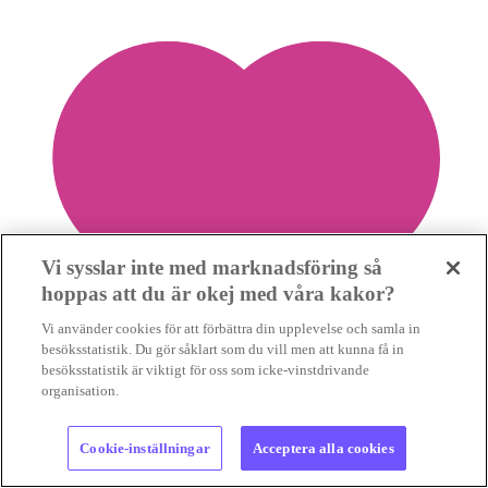
Vi sysslar inte med marknadsföring så
hoppas att du är okej med våra kakor?
Vi använder cookies för att förbättra din upplevelse och samla in
besöksstatistik. Du gör såklart som du vill men att kunna få in
besöksstatistik är viktigt för oss som icke-vinstdrivande
organisation.
Cookie-inställningar
Acceptera alla cookies
2