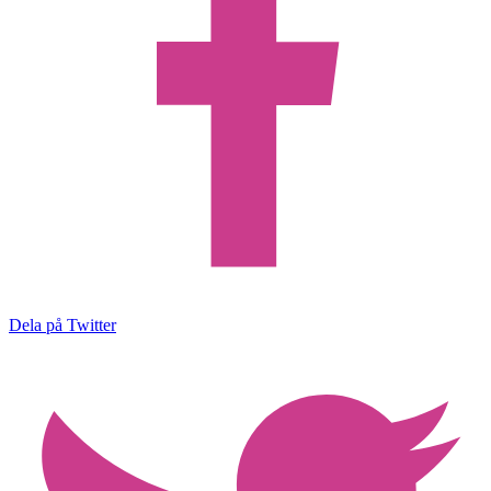
Dela på Twitter