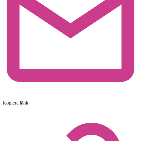
Kopiera länk