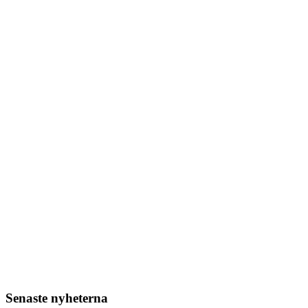
Senaste nyheterna