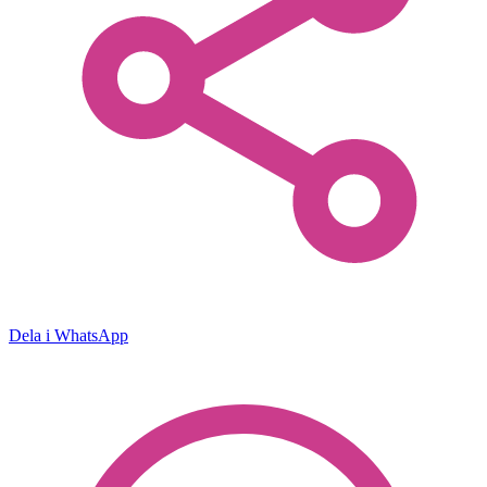
Dela i WhatsApp