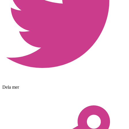
Dela mer