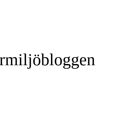
rmiljöbloggen