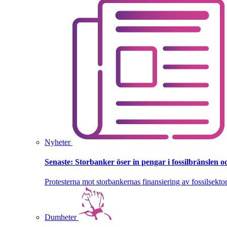
Nyheter
Senaste:
Storbanker öser in pengar i fossilbränslen 
Protesterna mot storbankernas finansiering av fossilsektor
Dumheter