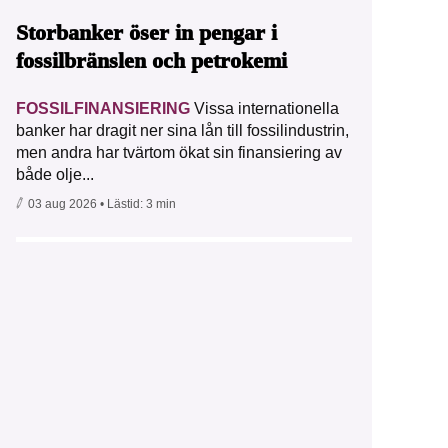
Storbanker öser in pengar i
fossilbränslen och petrokemi
FOSSILFINANSIERING
Vissa internationella
banker har dragit ner sina lån till fossilindustrin,
men andra har tvärtom ökat sin finansiering av
både olje...
03 aug 2026
• Lästid:
3 min