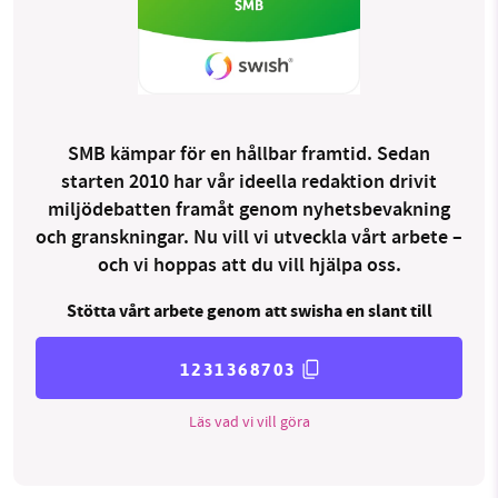
SMB kämpar för en hållbar framtid. Sedan
starten 2010 har vår ideella redaktion drivit
miljödebatten framåt genom nyhetsbevakning
och granskningar. Nu vill vi utveckla vårt arbete –
och vi hoppas att du vill hjälpa oss.
Stötta vårt arbete genom att swisha en slant till
1231368703
Läs vad vi vill göra