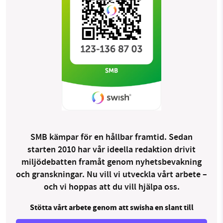
SMB kämpar för en hållbar framtid. Sedan
starten 2010 har vår ideella redaktion drivit
miljödebatten framåt genom nyhetsbevakning
och granskningar. Nu vill vi utveckla vårt arbete –
och vi hoppas att du vill hjälpa oss.
Stötta vårt arbete genom att swisha en slant till