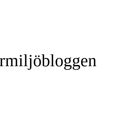
rmiljöbloggen