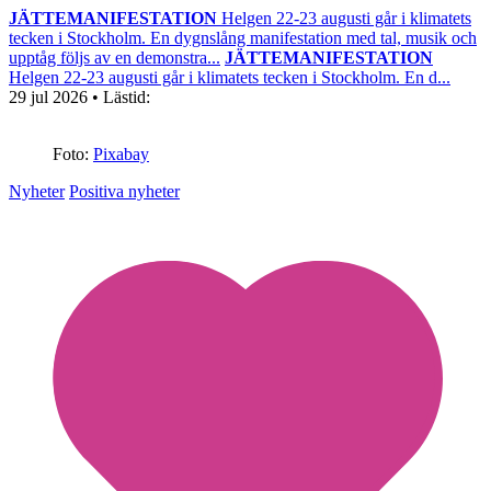
JÄTTEMANIFESTATION
Helgen 22-23 augusti går i klimatets
tecken i Stockholm. En dygnslång manifestation med tal, musik och
upptåg följs av en demonstra...
JÄTTEMANIFESTATION
Helgen 22-23 augusti går i klimatets tecken i Stockholm. En d...
29 jul 2026
• Lästid:
Foto:
Pixabay
Nyheter
Positiva nyheter