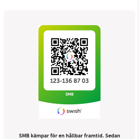
SMB kämpar för en hållbar framtid. Sedan