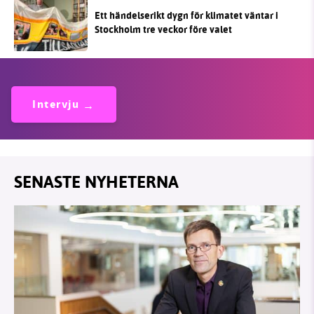
Ett händelserikt dygn för klimatet väntar i
Stockholm tre veckor före valet
Intervju
SENASTE NYHETERNA