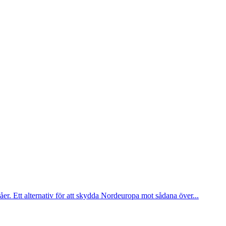
er. Ett alternativ för att skydda Nordeuropa mot sådana över...