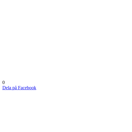
0
Dela på Facebook