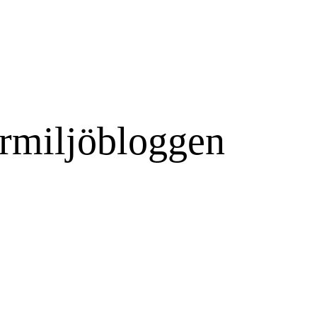
rmiljöbloggen