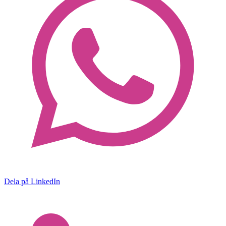
Dela på LinkedIn