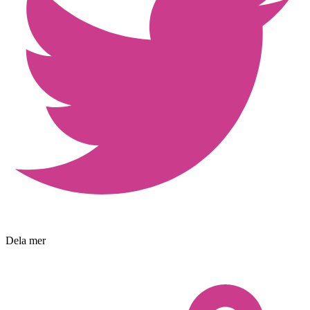
Dela mer