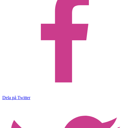
Dela på Twitter