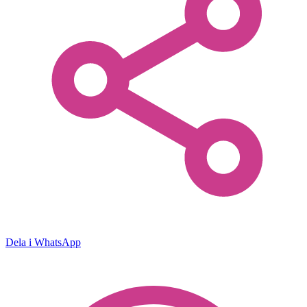
Dela i WhatsApp