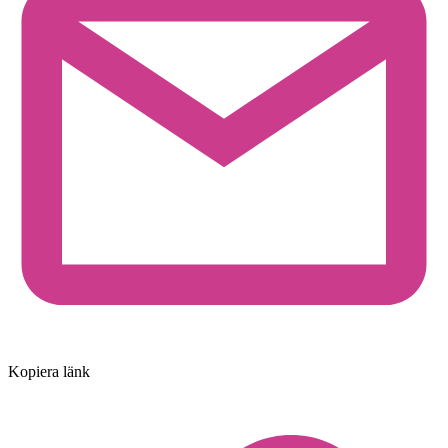
Kopiera länk