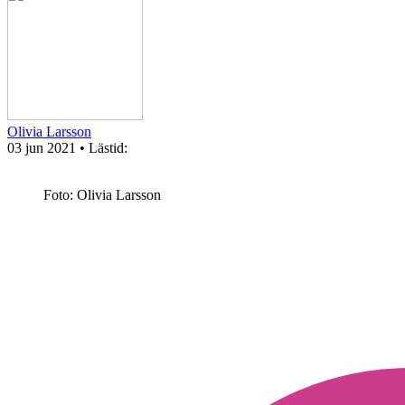
Olivia Larsson
03 jun 2021
• Lästid:
Foto: Olivia Larsson