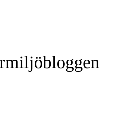
rmiljöbloggen