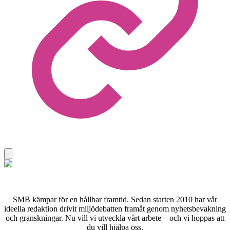
SMB kämpar för en hållbar framtid. Sedan starten 2010 har vår
ideella redaktion drivit miljödebatten framåt genom nyhetsbevakning
och granskningar. Nu vill vi utveckla vårt arbete – och vi hoppas att
du vill hjälpa oss.