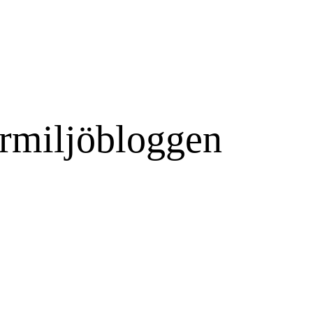
rmiljöbloggen