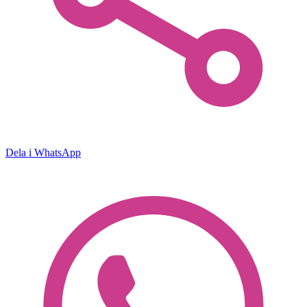
Dela i WhatsApp