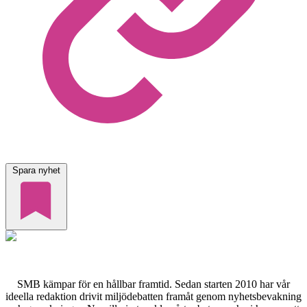
Spara nyhet
SMB kämpar för en hållbar framtid. Sedan starten 2010 har vår
ideella redaktion drivit miljödebatten framåt genom nyhetsbevakning