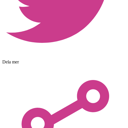
Dela mer