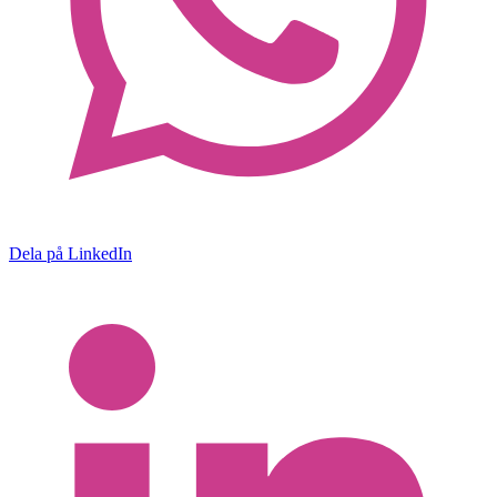
Dela på LinkedIn