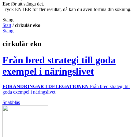
Esc
för att stänga det.
Tryck ENTER för fler resultat, då kan du även förfina din sökning.
Stäng
Start
/
cirkulär eko
Stäng
cirkulär eko
Från bred strategi till goda
exempel i näringslivet
FÖRÄNDRINGAR I DELEGATIONEN
Från bred strategi till
goda exempel i näringslivet.
Snabbläs