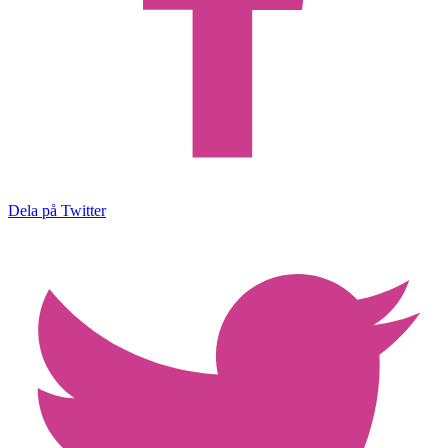
Dela på Twitter