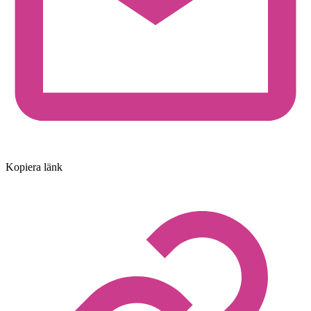
Kopiera länk