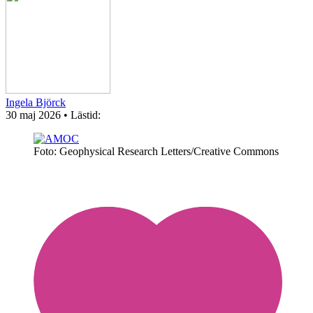
Ingela Björck
30 maj 2026
• Lästid:
Foto: Geophysical Research Letters/Creative Commons