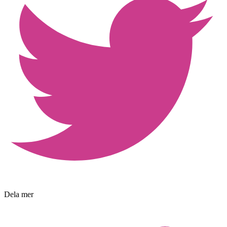
Dela mer