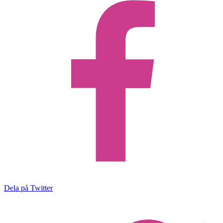
Dela på Twitter