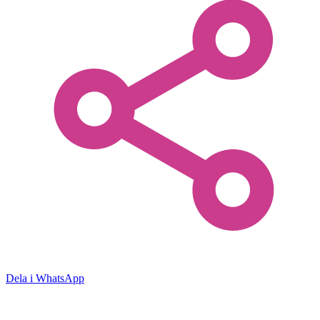
Dela i WhatsApp