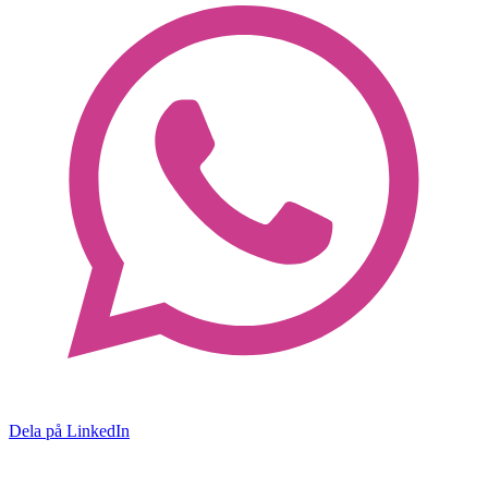
Dela på LinkedIn