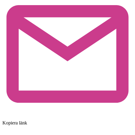
Kopiera länk