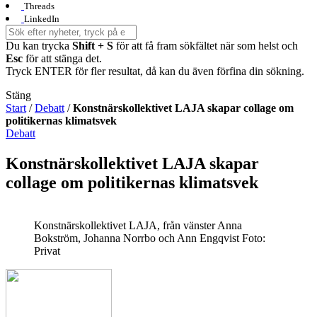
Threads
LinkedIn
Du kan trycka
Shift + S
för att få fram sökfältet när som helst och
Esc
för att stänga det.
Tryck ENTER för fler resultat, då kan du även förfina din sökning.
Stäng
Start
/
Debatt
/
Konstnärskollektivet LAJA skapar collage om
politikernas klimatsvek
Debatt
Konstnärskollektivet LAJA skapar
collage om politikernas klimatsvek
Konstnärskollektivet LAJA, från vänster Anna
Bokström, Johanna Norrbo och Ann Engqvist
Foto:
Privat