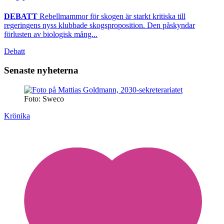
DEBATT
Rebellmammor för skogen är starkt kritiska till
regeringens nyss klubbade skogsproposition. Den påskyndar
förlusten av biologisk mång...
Debatt
Senaste nyheterna
Foto: Sweco
Krönika