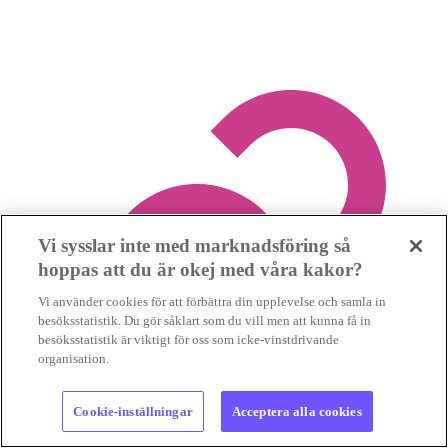
Vi sysslar inte med marknadsföring så
hoppas att du är okej med våra kakor?
Vi använder cookies för att förbättra din upplevelse och samla in
besöksstatistik. Du gör såklart som du vill men att kunna få in
besöksstatistik är viktigt för oss som icke-vinstdrivande
organisation.
Cookie-inställningar
Acceptera alla cookies