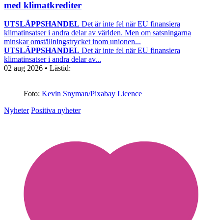
med klimatkrediter
UTSLÄPPSHANDEL
Det är inte fel när EU finansiera
klimatinsatser i andra delar av världen. Men om satsningarna
minskar omställningstrycket inom unionen...
UTSLÄPPSHANDEL
Det är inte fel när EU finansiera
klimatinsatser i andra delar av...
02 aug 2026
• Lästid:
Foto:
Kevin Snyman/Pixabay Licence
Nyheter
Positiva nyheter