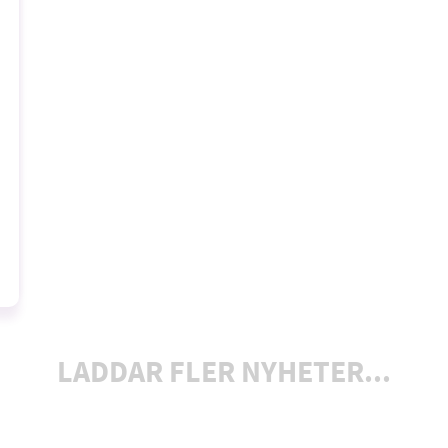
LADDAR FLER NYHETER...