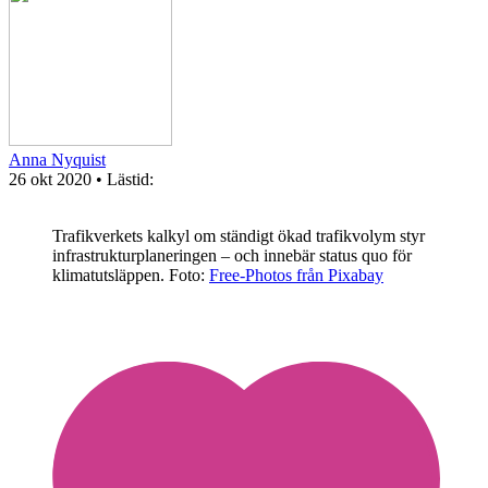
Anna Nyquist
26 okt 2020
• Lästid:
Trafikverkets kalkyl om ständigt ökad trafikvolym styr
infrastrukturplaneringen – och innebär status quo för
klimatutsläppen.
Foto:
Free-Photos från Pixabay