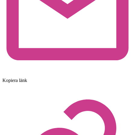
Kopiera länk