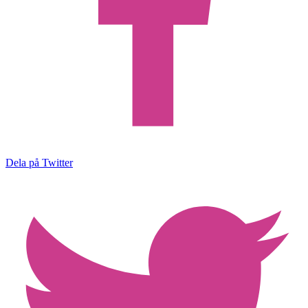
Dela på Twitter