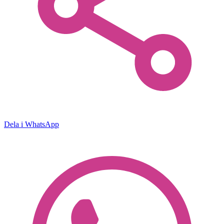
Dela i WhatsApp