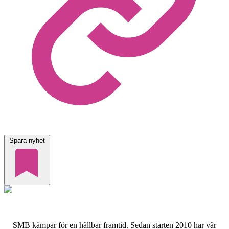
Spara nyhet
SMB kämpar för en hållbar framtid. Sedan starten 2010 har vår