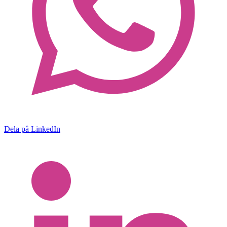
Dela på LinkedIn