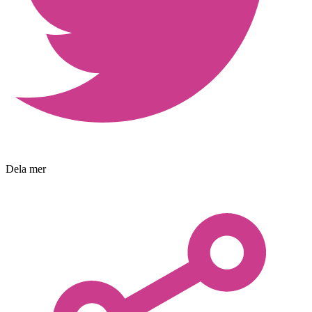
Dela mer