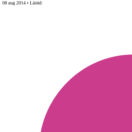
08 aug 2014
• Lästid: