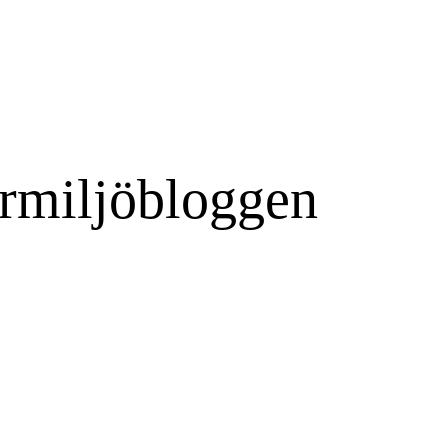
rmiljöbloggen