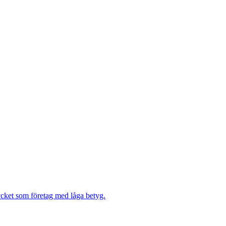
ycket som företag med låga betyg.