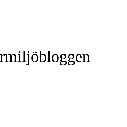
rmiljöbloggen