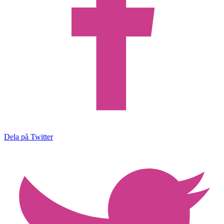
Dela på Twitter