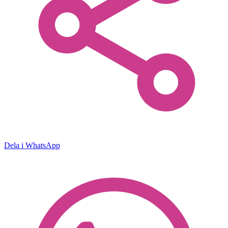
Dela i WhatsApp