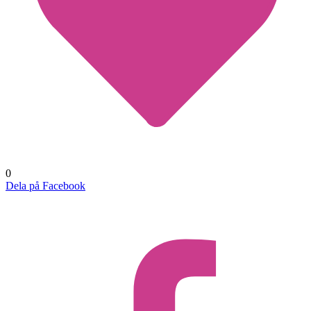
0
Dela på Facebook