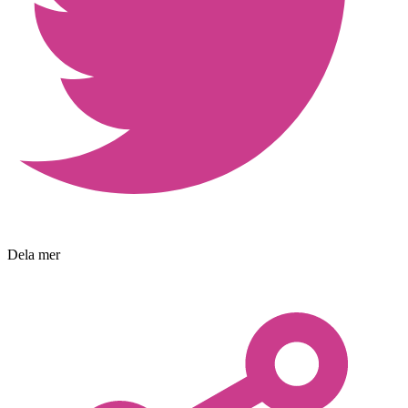
Dela mer