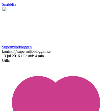
Snabbläs
Supermiljöbloggen
kontakt@supermiljobloggen.se
13 jul 2016
• Lästid:
4 min
Gilla