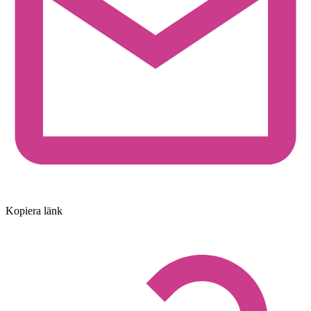
Kopiera länk