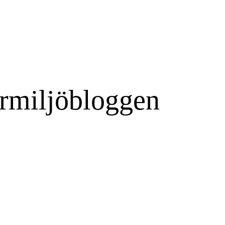
rmiljöbloggen