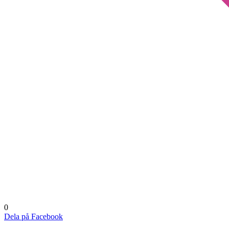
0
Dela på Facebook