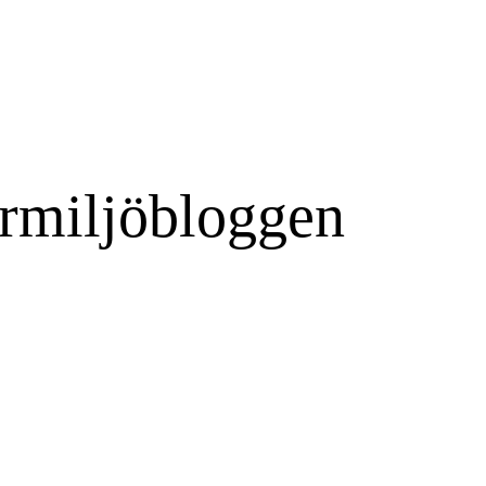
rmiljöbloggen