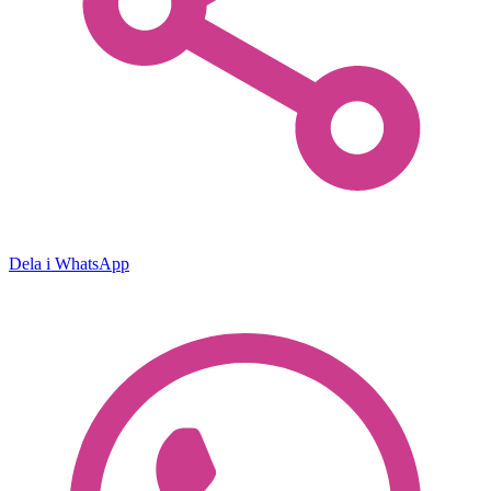
Dela i WhatsApp