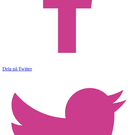
Dela på Twitter