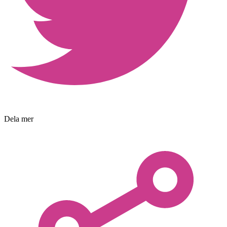
Dela mer