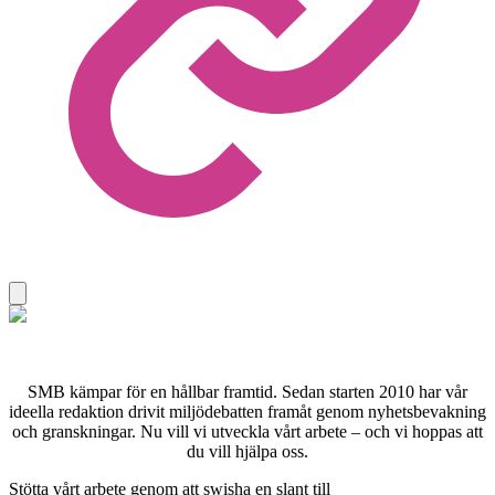
SMB kämpar för en hållbar framtid. Sedan starten 2010 har vår
ideella redaktion drivit miljödebatten framåt genom nyhetsbevakning
och granskningar. Nu vill vi utveckla vårt arbete – och vi hoppas att
du vill hjälpa oss.
Stötta vårt arbete genom att swisha en slant till