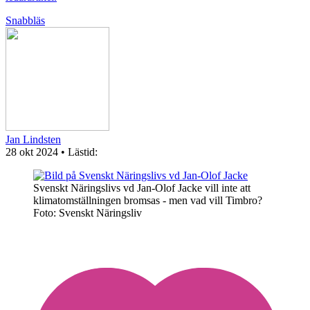
Snabbläs
Jan Lindsten
28 okt 2024
• Lästid:
Svenskt Näringslivs vd Jan-Olof Jacke vill inte att
klimatomställningen bromsas - men vad vill Timbro?
Foto: Svenskt Näringsliv