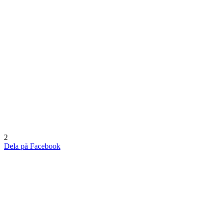
2
Dela på Facebook