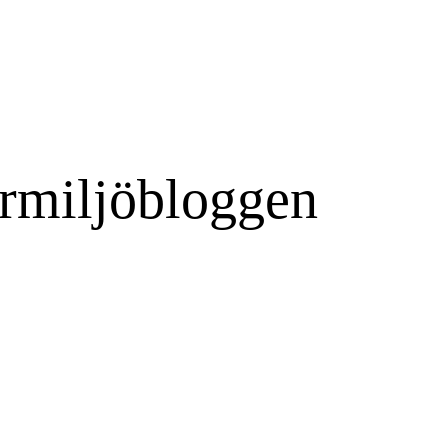
rmiljöbloggen