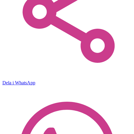
Dela i WhatsApp