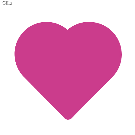
Gilla