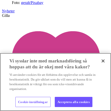
Foto:
geralt/Pixabay
Nyheter
Gilla
Vi sysslar inte med marknadsföring så
hoppas att du är okej med våra kakor?
Vi använder cookies för att förbättra din upplevelse och samla in
besöksstatistik. Du gör såklart som du vill men att kunna få in
besöksstatistik är viktigt för oss som icke-vinstdrivande
organisation.
Cookie-inställningar
Acceptera alla cookies