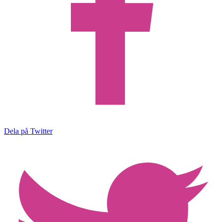
Dela på Twitter