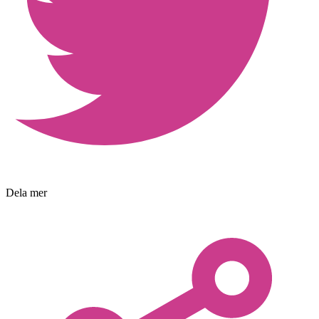
Dela mer