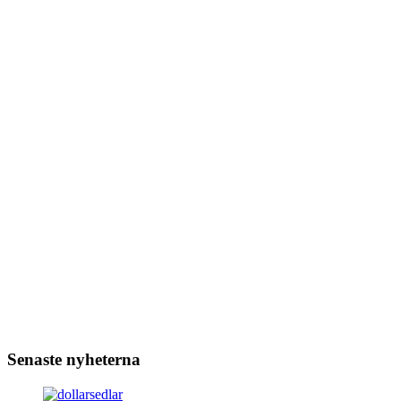
Senaste nyheterna