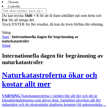
Threads
LinkedIn
Du kan trycka
Shift + S
för att få fram sökfältet när som helst och
Esc
för att stänga det.
Tryck ENTER för fler resultat, då kan du även förfina din sökning.
Stäng
Start
/
Internationella dagen för begränsning av
naturkatastrofer
Stäng
Internationella dagen för begränsning av
naturkatastrofer
Naturkatastroferna ökar och
kostar allt mer
VARNING
Naturkatastroferna i världen blir allt fler och det är
klimatförändringarna som driver dem. Samtidigt påverkas allt fler
människor och de ekonomiska skadorna kommer bli astronomiska ...