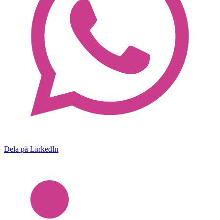
Dela på LinkedIn