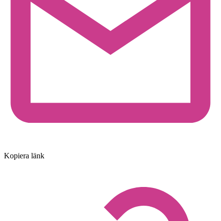
Kopiera länk