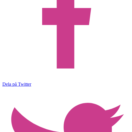
Dela på Twitter