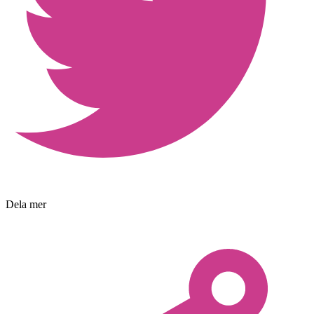
Dela mer