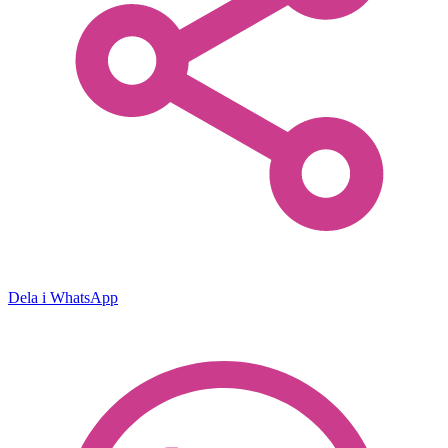
Dela i WhatsApp