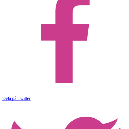
Dela på Twitter