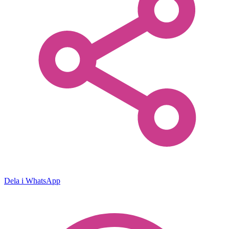
Dela i WhatsApp