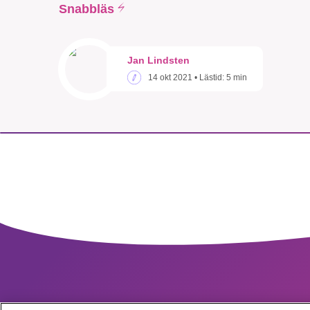
Snabbläs
Jan Lindsten
14 okt 2021
• Lästid:
5 min