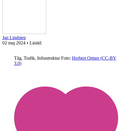
Jan Lindsten
02 maj 2024
• Lästid:
Tåg, Trafik, Infrastruktur
Foto:
Herbert Ortner (CC-BY
3.0)