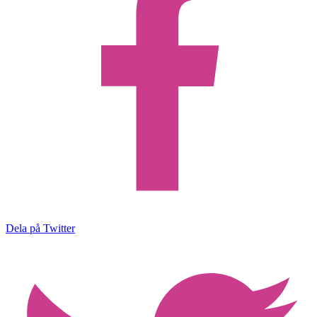
Dela på Twitter