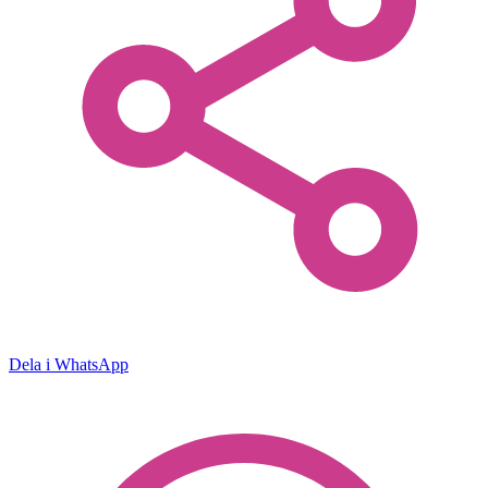
Dela i WhatsApp