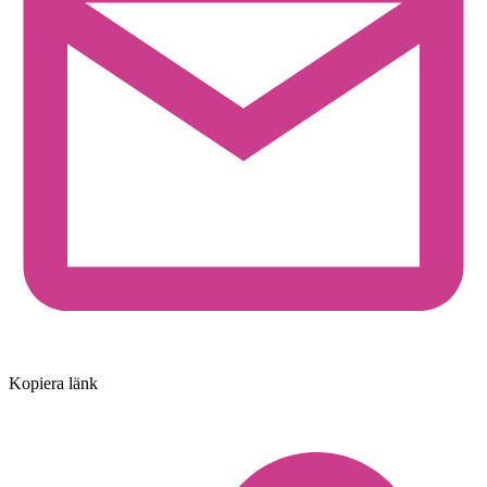
Kopiera länk