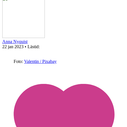
Anna Nyquist
22 jan 2023
• Lästid:
Foto:
Valentin / Pixabay